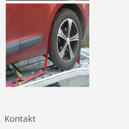
Kontakt