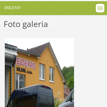
MILEND
Foto galeria